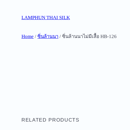
Skip
to
LAMPHUN THAI SILK
content
Home
/
ซิ่นล้านนา
/ ซิ่นล้านนาไม่มีเสื้อ HB-126
RELATED PRODUCTS