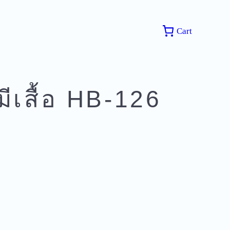
Cart
มีเสื้อ HB-126