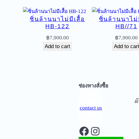
ซิ่นล้านนาไม่มีเสื้อ
ซิ่นล้านนาไม่ม
HB-122
HB//71
฿
7,900.00
฿
7,900.00
Add to cart
Add to car
จ
ช่องทางสั่งซื้อ
ผ
contact us
Facebook
Instagram