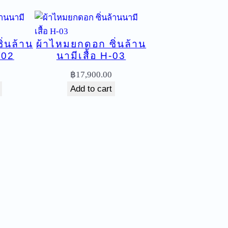
่นล้าน
ผ้าไหมยกดอก ซิ่นล้าน
/02
นามีเสื้อ H-03
฿
17,900.00
Add to cart