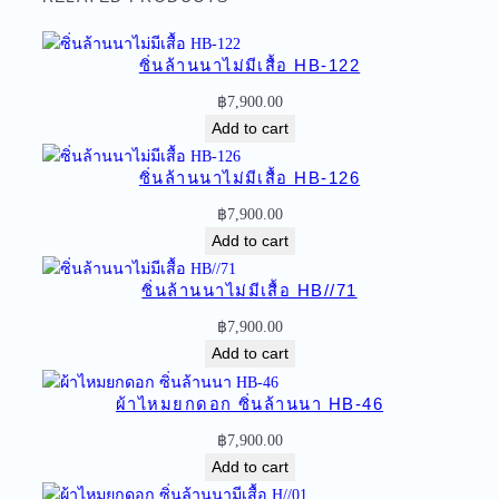
ก
ด
ซิ่นล้านนาไม่มีเสื้อ HB-122
อ
ก
฿
7,900.00
ลำ
Add to cart
พู
น
ซิ่นล้านนาไม่มีเสื้อ HB-126
ซิ่
฿
7,900.00
น
Add to cart
ล้
า
ซิ่นล้านนาไม่มีเสื้อ HB//71
น
฿
7,900.00
น
Add to cart
า
ไ
ผ้าไหมยกดอก ซิ่นล้านนา HB-46
ม่
มี
฿
7,900.00
เ
Add to cart
สื้