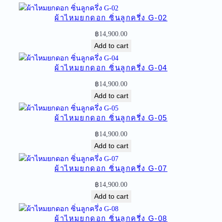
ด
ผ้าไหมยกดอก ซิ่นลูกครึ่ง G-02
อ
ก
฿
14,900.00
ซิ่
Add to cart
น
ลู
ผ้าไหมยกดอก ซิ่นลูกครึ่ง G-04
ก
฿
14,900.00
ค
Add to cart
รึ่
ง
ผ้าไหมยกดอก ซิ่นลูกครึ่ง G-05
G
฿
14,900.00
O
Add to cart
-
1
ผ้าไหมยกดอก ซิ่นลูกครึ่ง G-07
q
u
฿
14,900.00
a
Add to cart
n
t
ผ้าไหมยกดอก ซิ่นลูกครึ่ง G-08