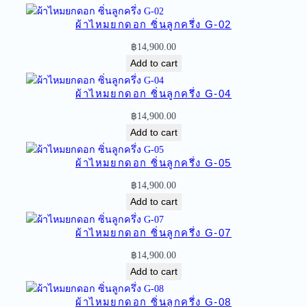
ด
ผ้าไหมยกดอก ซิ่นลูกครึ่ง G-02
อ
ก
฿
14,900.00
ซิ่
Add to cart
น
ลู
ผ้าไหมยกดอก ซิ่นลูกครึ่ง G-04
ก
฿
14,900.00
ค
Add to cart
รึ่
ง
ผ้าไหมยกดอก ซิ่นลูกครึ่ง G-05
G
฿
14,900.00
-
Add to cart
3
4
ผ้าไหมยกดอก ซิ่นลูกครึ่ง G-07
q
u
฿
14,900.00
a
Add to cart
n
t
ผ้าไหมยกดอก ซิ่นลูกครึ่ง G-08