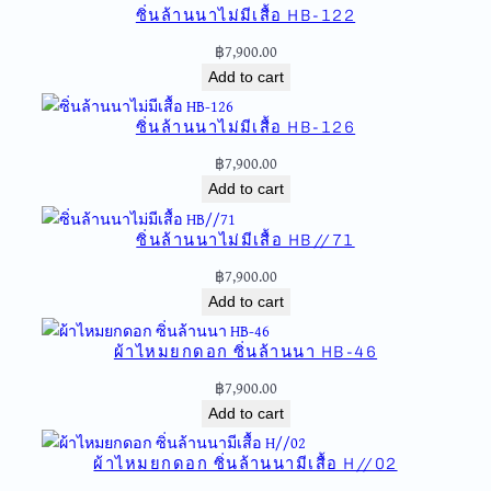
ซิ่นล้านนาไม่มีเสื้อ HB-122
ด
อ
฿
7,900.00
ก
Add to cart
ซิ่
น
ซิ่นล้านนาไม่มีเสื้อ HB-126
ล้
฿
7,900.00
า
Add to cart
น
น
ซิ่นล้านนาไม่มีเสื้อ HB//71
า
ไ
฿
7,900.00
ม่
Add to cart
มี
เ
ผ้าไหมยกดอก ซิ่นล้านนา HB-46
สื้
฿
7,900.00
อ
Add to cart
H
O
ผ้าไหมยกดอก ซิ่นล้านนามีเสื้อ H//02
-