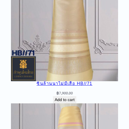
ซิ่นล้านนาไม่มีเสื้อ HB//71
฿
7,900.00
Add to cart