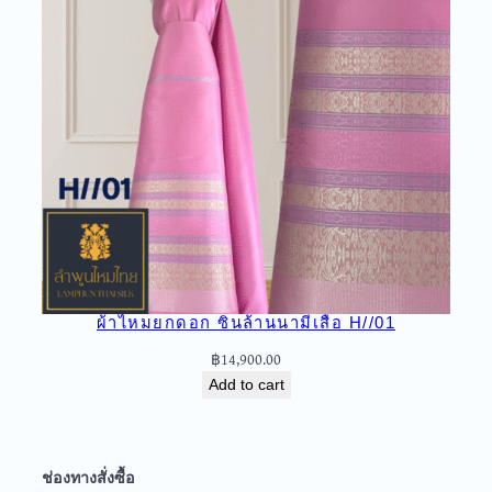
ผ้าไหมยกดอก ซิ่นล้านนามีเสื้อ H//01
฿
14,900.00
Add to cart
ช่องทางสั่งซื้อ