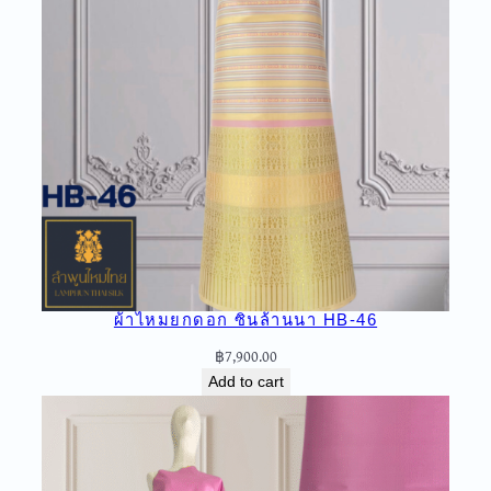
ผ้าไหมยกดอก ซิ่นล้านนา HB-46
฿
7,900.00
Add to cart