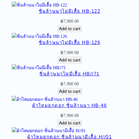
ด
ซิ่นล้านนาไม่มีเสื้อ HB-122
อ
ก
฿
7,900.00
ซิ่
Add to cart
น
ล้
ซิ่นล้านนาไม่มีเสื้อ HB-126
า
฿
7,900.00
น
Add to cart
น
า
ซิ่นล้านนาไม่มีเสื้อ HB//71
ไ
฿
7,900.00
ม่
Add to cart
มี
เ
ผ้าไหมยกดอก ซิ่นล้านนา HB-46
สื้
อ
฿
7,900.00
H
Add to cart
O
-
ผ้าไหมยกดอก ซิ่นล้านนามีเสื้อ H//01