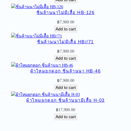
อ
ก
ซิ่นล้านนาไม่มีเสื้อ HB-126
ซิ่
น
฿
7,900.00
ล้
Add to cart
า
น
ซิ่นล้านนาไม่มีเสื้อ HB//71
น
฿
7,900.00
า
Add to cart
ไ
ม่
ผ้าไหมยกดอก ซิ่นล้านนา HB-46
มี
฿
7,900.00
เ
Add to cart
สื้
อ
ผ้าไหมยกดอก ซิ่นล้านนามีเสื้อ H-03
H
O
฿
17,900.00
-
Add to cart
7
8