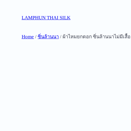
Skip
to
LAMPHUN THAI SILK
content
Home
/
ซิ่นล้านนา
/ ผ้าไหมยกดอก ซิ่นล้านนาไม่มีเสื้