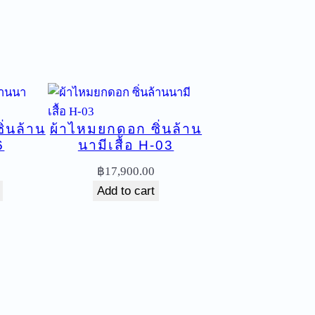
่นล้าน
ผ้าไหมยกดอก ซิ่นล้าน
6
นามีเสื้อ H-03
฿
17,900.00
Add to cart