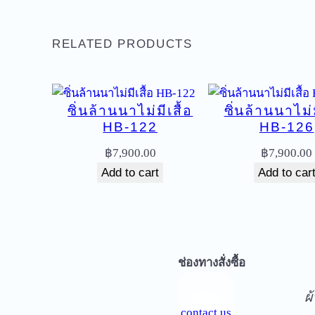
RELATED PRODUCTS
ซิ่นล้านนาไม่มีเสื้อ
ซิ่นล้านนาไม่ม
HB-122
HB-126
฿
7,900.00
฿
7,900.00
Add to cart
Add to car
จ
ช่องทางสั่งซื้อ
ผ
contact us