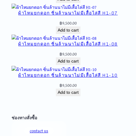
q
u
ผ้าไหมยกดอก ซิ่นล้านนาไม่มีเสื้อไล่สี H1-07
a
n
฿
9,500.00
t
Add to cart
i
t
ผ้าไหมยกดอก ซิ่นล้านนาไม่มีเสื้อไล่สี H1-08
y
฿
9,500.00
Add to cart
ผ้าไหมยกดอก ซิ่นล้านนาไม่มีเสื้อไล่สี H1-10
฿
9,500.00
Add to cart
ช่องทางสั่งซื้อ
contact us