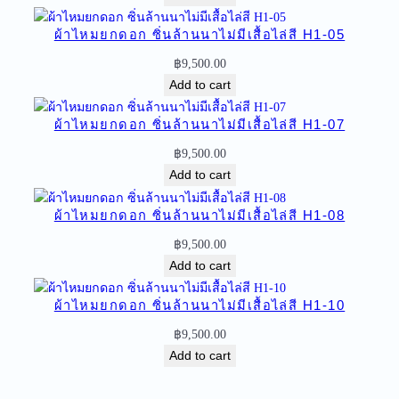
น
ล้
ผ้าไหมยกดอก ซิ่นล้านนาไม่มีเสื้อไล่สี H1-05
า
฿
9,500.00
น
Add to cart
น
า
ผ้าไหมยกดอก ซิ่นล้านนาไม่มีเสื้อไล่สี H1-07
ไ
฿
9,500.00
ม่
Add to cart
มี
เ
ผ้าไหมยกดอก ซิ่นล้านนาไม่มีเสื้อไล่สี H1-08
สื้
อ
฿
9,500.00
ไ
Add to cart
ล่
สี
ผ้าไหมยกดอก ซิ่นล้านนาไม่มีเสื้อไล่สี H1-10
M
฿
9,500.00
4
Add to cart
-
1