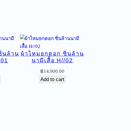
่นล้าน
ผ้าไหมยกดอก ซิ่นล้าน
/01
นามีเสื้อ H//02
฿
14,900.00
Add to cart