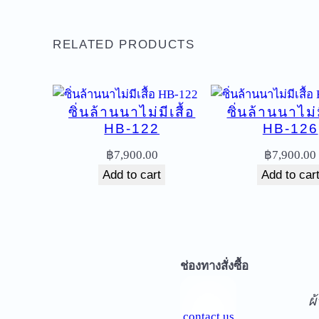
RELATED PRODUCTS
ซิ่นล้านนาไม่มีเสื้อ
ซิ่นล้านนาไม่ม
HB-122
HB-126
฿
7,900.00
฿
7,900.00
Add to cart
Add to car
จ
ช่องทางสั่งซื้อ
ผ
contact us