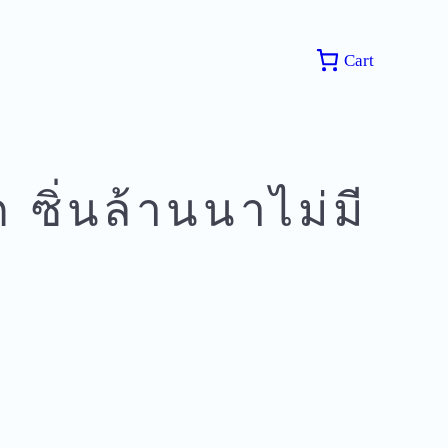
Cart
ซิ่นล้านนาไม่มี