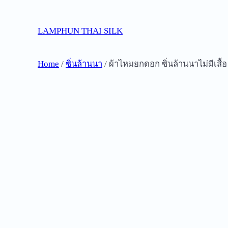
Skip
to
LAMPHUN THAI SILK
content
Home
/
ซิ่นล้านนา
/ ผ้าไหมยกดอก ซิ่นล้านนาไม่มีเสื้