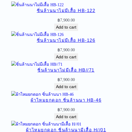
ด
ซิ่นล้านนาไม่มีเสื้อ HB-122
อ
ก
฿
7,900.00
ซิ่
Add to cart
น
ล้
ซิ่นล้านนาไม่มีเสื้อ HB-126
า
฿
7,900.00
น
Add to cart
น
า
ซิ่นล้านนาไม่มีเสื้อ HB//71
ไ
฿
7,900.00
ม่
Add to cart
มี
เ
ผ้าไหมยกดอก ซิ่นล้านนา HB-46
สื้
อ
฿
7,900.00
H
Add to cart
O
-
ผ้าไหมยกดอก ซิ่นล้านนามีเสื้อ H//01