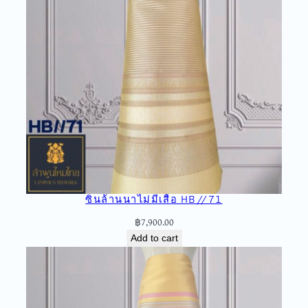
ซิ่นล้านนาไม่มีเสื้อ HB//71
฿
7,900.00
Add to cart