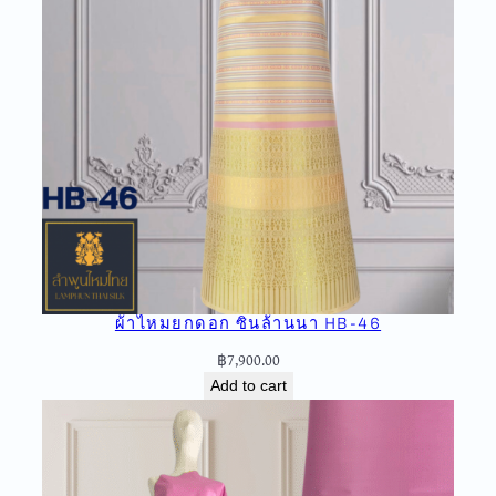
ผ้าไหมยกดอก ซิ่นล้านนา HB-46
฿
7,900.00
Add to cart