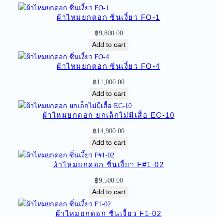
ด
ผ้าไหมยกดอก ซิ่นเงี้ยว FO-1
อ
ก
฿
9,800.00
ซิ่
Add to cart
น
เ
ผ้าไหมยกดอก ซิ่นเงี้ยว FO-4
งี้
฿
11,000.00
ย
Add to cart
ว
F
ผ้าไหมยกดอก ยกเล็กไม่มีเสื้อ EC-10
O
฿
14,900.00
-
Add to cart
1
0
ผ้าไหมยกดอก ซิ่นเงี้ยว F#1-02
q
u
฿
9,500.00
a
Add to cart
n
t
ผ้าไหมยกดอก ซิ่นเงี้ยว F1-02