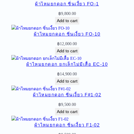
ผ้าไหมยกดอก ซิ่นเงี้ยว FO-1
ด
อ
฿
9,800.00
ก
Add to cart
ซิ่
น
ผ้าไหมยกดอก ซิ่นเงี้ยว FO-10
เ
฿
12,000.00
งี้
Add to cart
ย
ว
ผ้าไหมยกดอก ยกเล็กไม่มีเสื้อ EC-10
F
฿
14,900.00
O
Add to cart
-
4
ผ้าไหมยกดอก ซิ่นเงี้ยว F#1-02
q
u
฿
9,500.00
a
Add to cart
n
t
ผ้าไหมยกดอก ซิ่นเงี้ยว F1-02
i