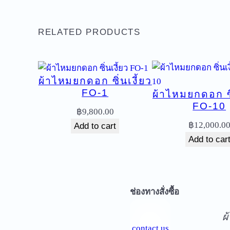
RELATED PRODUCTS
ผ้าไหมยกดอก ซิ่นเงี้ยว
FO-1
ผ้าไหมยกดอก ซิ่
FO-10
฿
9,800.00
฿
12,000.0
Add to cart
Add to car
จ
ช่องทางสั่งซื้อ
ผ
contact us