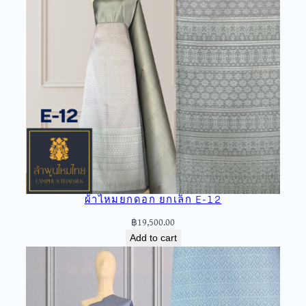
ผ้าไหมยกดอก ยกเล็ก E-12
฿
19,500.00
Add to cart