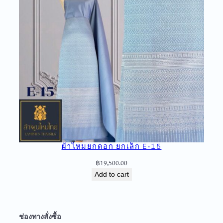
ผ้าไหมยกดอก ยกเล็ก E-15
฿
19,500.00
Add to cart
ช่องทางสั่งซื้อ