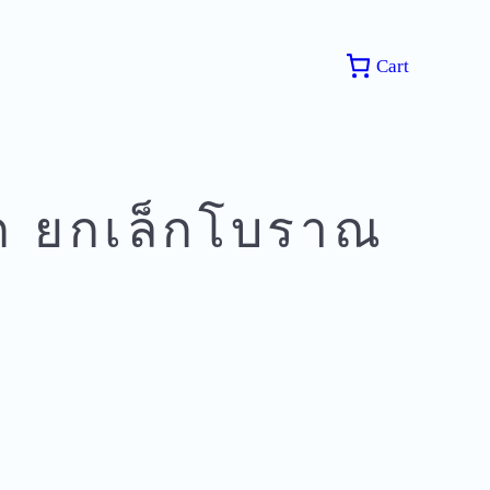
Cart
ก ยกเล็กโบราณ