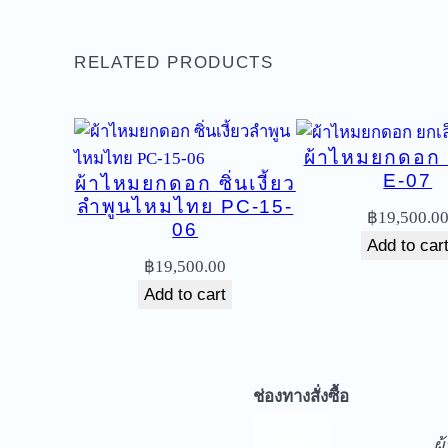
RELATED PRODUCTS
ผ้าไหมยกดอก 
E-07
ผ้าไหมยกดอก ซิ่นเงี้ยว
ลำพูนไหมไทย PC-15-
฿
19,500.0
06
Add to car
฿
19,500.00
Add to cart
จ
ช่องทางสั่งซื้อ
ผ