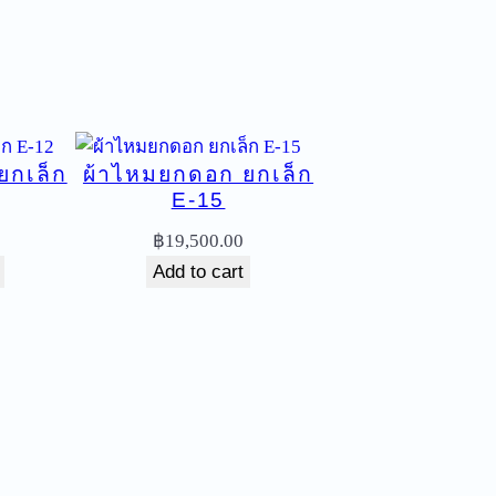
ยกเล็ก
ผ้าไหมยกดอก ยกเล็ก
E-15
฿
19,500.00
Add to cart