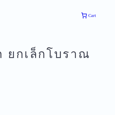
Cart
ก ยกเล็กโบราณ