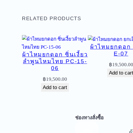
RELATED PRODUCTS
ผ้าไหมยกดอก 
E-07
ผ้าไหมยกดอก ซิ่นเงี้ยว
ลำพูนไหมไทย PC-15-
฿
19,500.0
06
Add to car
฿
19,500.00
Add to cart
จ
ช่องทางสั่งซื้อ
ผ