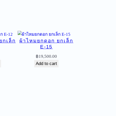
ยกเล็ก
ผ้าไหมยกดอก ยกเล็ก
E-15
฿
19,500.00
Add to cart