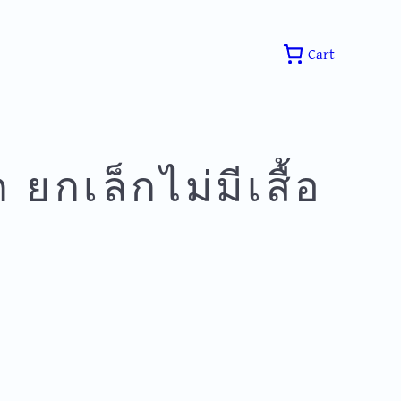
Cart
ยกเล็กไม่มีเสื้อ