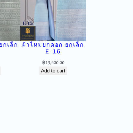
ยกเล็ก
ผ้าไหมยกดอก ยกเล็ก
E-15
฿
19,500.00
Add to cart