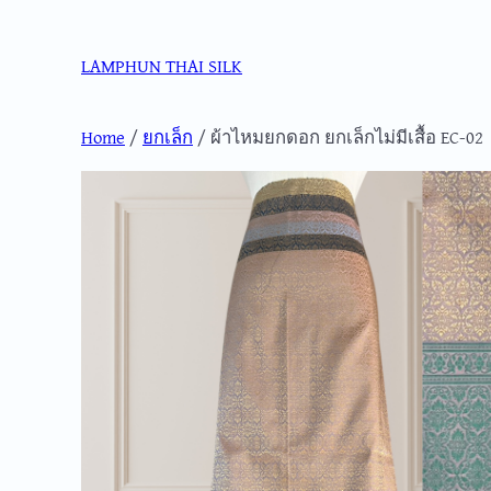
Skip
to
LAMPHUN THAI SILK
content
Home
/
ยกเล็ก
/ ผ้าไหมยกดอก ยกเล็กไม่มีเสื้อ EC-02