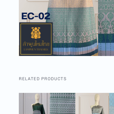
RELATED PRODUCTS