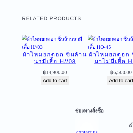
RELATED PRODUCTS
ผ้าไหมยกดอก ซิ่นล้าน
ผ้าไหมยกดอก ซ
นามีเสื้อ H//03
นาไม่มีเสื้อ 
฿
14,900.00
฿
6,500.00
Add to cart
Add to car
จ
ช่องทางสั่งซื้อ
ผ
contact us