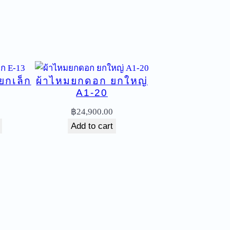
ยกเล็ก
ผ้าไหมยกดอก ยกใหญ่
A1-20
฿
24,900.00
Add to cart