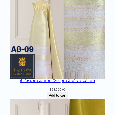
ผ้าไหมยกดอก ยกใหญ่ยกดิ้นล้วน A8-09
฿
28,500.00
Add to cart