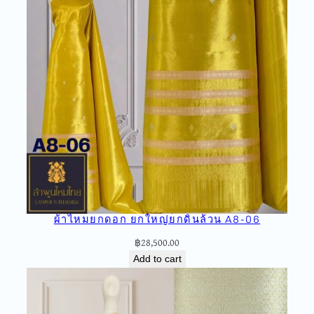
ผ้าไหมยกดอก ยกใหญ่ยกดิ้นล้วน A8-06
฿
28,500.00
Add to cart