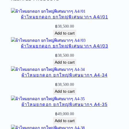
ก
ด
ผ้าไหมยกดอก ยกใหญ่พิเศษมากๆ A4//01
อ
ก
฿
38,500.00
ย
Add to cart
ก
ใ
ผ้าไหมยกดอก ยกใหญ่พิเศษมากๆ A4//03
ห
฿
38,500.00
ญ่
Add to cart
พิ
เ
ผ้าไหมยกดอก ยกใหญ่พิเศษมากๆ A4-34
ศ
฿
38,500.00
ษ
Add to cart
ม
า
ผ้าไหมยกดอก ยกใหญ่พิเศษมากๆ A4-35
ก
ๆ
฿
49,000.00
A
Add to cart
4