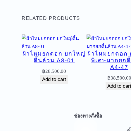
RELATED PRODUCTS
ผ้าไหมยกดอก ยกใหญ่
ผ้าไหมยกดอก 
ดิ้นล้วน A8-01
พิเศษมากยกดิ
A4-47
฿
28,500.00
฿
38,500.0
Add to cart
Add to car
จ
ช่องทางสั่งซื้อ
ผ