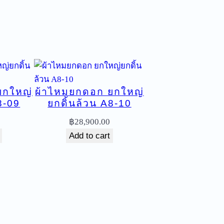
ยกใหญ่
ผ้าไหมยกดอก ยกใหญ่
8-09
ยกดิ้นล้วน A8-10
฿
28,900.00
Add to cart