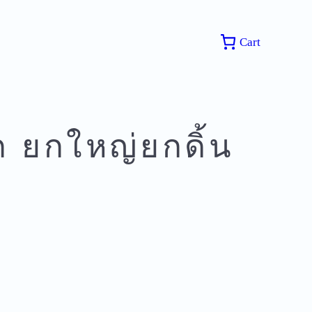
Cart
 ยกใหญ่ยกดิ้น