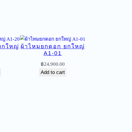
ยกใหญ่
ผ้าไหมยกดอก ยกใหญ่
A1-01
฿
24,900.00
Add to cart