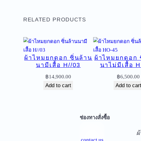
RELATED PRODUCTS
ผ้าไหมยกดอก ซิ่นล้าน
ผ้าไหมยกดอก ซ
นามีเสื้อ H//03
นาไม่มีเสื้อ 
฿
14,900.00
฿
6,500.00
Add to cart
Add to car
จ
ช่องทางสั่งซื้อ
ผ
contact us