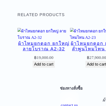
RELATED PRODUCTS
ผ้าไหมยกดอก ยกใหญ่
ผ้าไหมยกดอก 
ลายโบราณ A2-32
ลำพูนไหมไทน
฿
19,000.00
฿
27,900.0
Add to cart
Add to car
จ
ช่องทางสั่งซื้อ
ผ
contact us