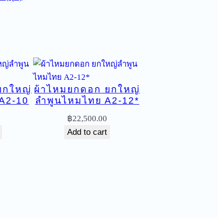
ยกใหญ่
ผ้าไหมยกดอก ยกใหญ่
A2-10
ลำพูนไหมไทย A2-12*
฿
22,500.00
Add to cart