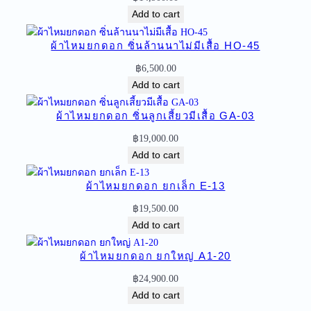
Add to cart
ก
ย
ผ้าไหมยกดอก ซิ่นล้านนาไม่มีเสื้อ HO-45
ก
ใ
฿
6,500.00
ห
Add to cart
ญ่
ลำ
ผ้าไหมยกดอก ซิ่นลูกเสี้ยวมีเสื้อ GA-03
พู
฿
19,000.00
น
Add to cart
ไ
ห
ผ้าไหมยกดอก ยกเล็ก E-13
ม
ไ
฿
19,500.00
ท
Add to cart
ย
A
ผ้าไหมยกดอก ยกใหญ่ A1-20
2
฿
24,900.00
-
Add to cart
2