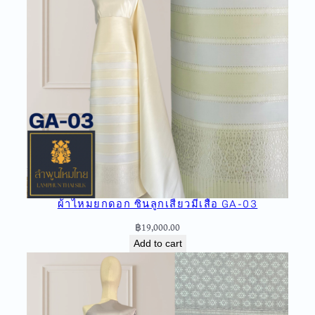
ผ้าไหมยกดอก ซิ่นลูกเสี้ยวมีเสื้อ GA-03
฿
19,000.00
Add to cart