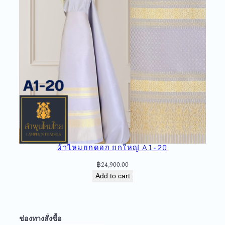
ผ้าไหมยกดอก ยกใหญ่ A1-20
฿
24,900.00
Add to cart
ช่องทางสั่งซื้อ