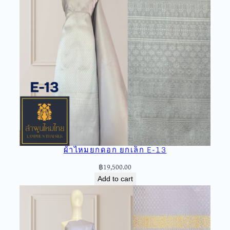
ผ้าไหมยกดอก ยกเล็ก E-13
฿
19,500.00
Add to cart