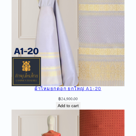
ผ้าไหมยกดอก ยกใหญ่ A1-20
฿
24,900.00
Add to cart