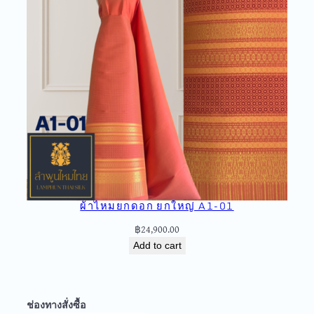
ผ้าไหมยกดอก ยกใหญ่ A1-01
฿
24,900.00
Add to cart
ช่องทางสั่งซื้อ