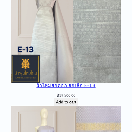
ผ้าไหมยกดอก ยกเล็ก E-13
฿
19,500.00
Add to cart