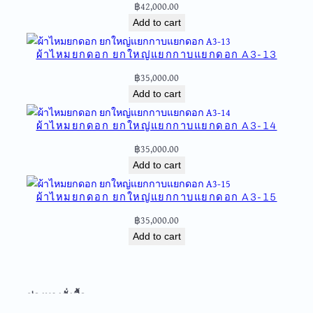
ก
฿
42,000.00
ใ
Add to cart
ห
ญ่
ผ้าไหมยกดอก ยกใหญ่แยกกาบแยกดอก A3-13
แ
฿
35,000.00
ย
Add to cart
ก
ก
ผ้าไหมยกดอก ยกใหญ่แยกกาบแยกดอก A3-14
า
บ
฿
35,000.00
แ
Add to cart
ย
ก
ผ้าไหมยกดอก ยกใหญ่แยกกาบแยกดอก A3-15
ด
฿
35,000.00
อ
Add to cart
ก
A
3
-
ช่องทางสั่งซื้อ
2