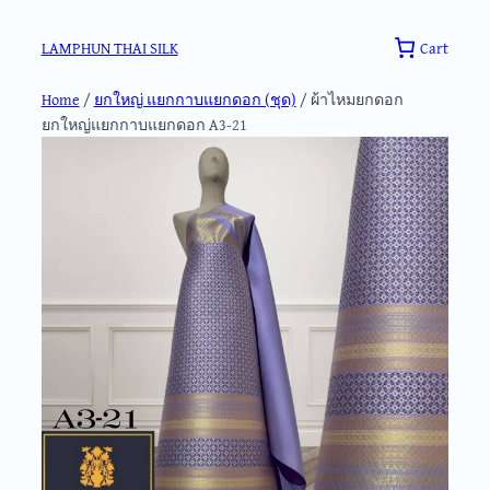
Skip
to
Cart
LAMPHUN THAI SILK
content
Home
/
ยกใหญ่ แยกกาบแยกดอก (ชุด)
/ ผ้าไหมยกดอก
ยกใหญ่แยกกาบแยกดอก A3-21