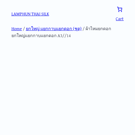
Skip
to
LAMPHUN THAI SILK
Cart
content
Home
/
ยกใหญ่ แยกกาบแยกดอก (ชุด)
/ ผ้าไหมยกดอก
ยกใหญ่แยกกาบแยกดอก A3//14