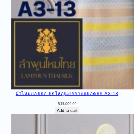
ผ้าไหมยกดอก ยกใหญ่แยกกาบแยกดอก A3-13
฿
35,000.00
Add to cart