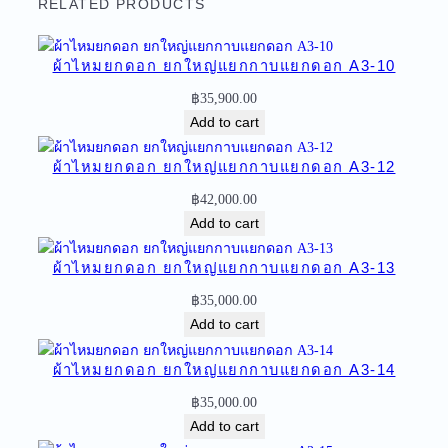
ม
RELATED PRODUCTS
ย
ก
ผ้าไหมยกดอก ยกใหญ่แยกกาบแยกดอก A3-10
ด
อ
฿
35,900.00
ก
Add to cart
ย
ก
ผ้าไหมยกดอก ยกใหญ่แยกกาบแยกดอก A3-12
ใ
฿
42,000.00
ห
Add to cart
ญ่
แ
ผ้าไหมยกดอก ยกใหญ่แยกกาบแยกดอก A3-13
ย
฿
35,000.00
ก
Add to cart
ก
า
ผ้าไหมยกดอก ยกใหญ่แยกกาบแยกดอก A3-14
บ
แ
฿
35,000.00
ย
Add to cart
ก