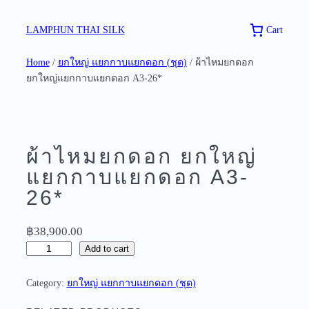
Skip
to
Cart
LAMPHUN THAI SILK
content
Home
/
ยกใหญ่ แยกกาบแยกดอก (ชุด)
/ ผ้าไหมยกดอก
ยกใหญ่แยกกาบแยกดอก A3-26*
ผ้าไหมยกดอก ยกใหญ่
แยกกาบแยกดอก A3-
26*
฿
38,900.00
ผ้
Add to cart
า
ไ
Category:
ยกใหญ่ แยกกาบแยกดอก (ชุด)
ห