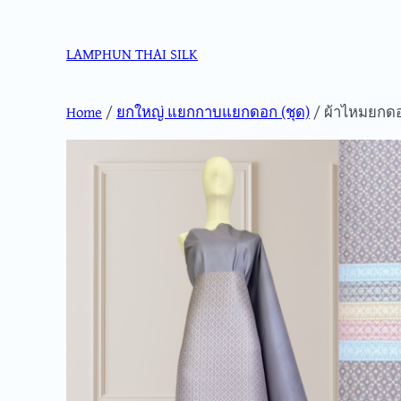
Skip
to
LAMPHUN THAI SILK
content
Home
/
ยกใหญ่ แยกกาบแยกดอก (ชุด)
/ ผ้าไหมยกด