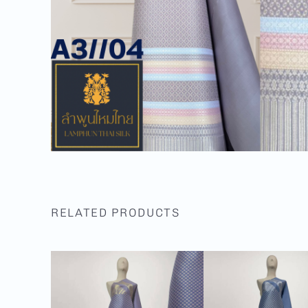
RELATED PRODUCTS