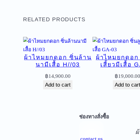
RELATED PRODUCTS
ผ้าไหมยกดอก ซิ่นล้าน
ผ้าไหมยกดอก ซ
นามีเสื้อ H//03
เสี้ยวมีเสื้อ
฿
14,900.00
฿
19,000.0
Add to cart
Add to car
จ
ช่องทางสั่งซื้อ
ผ
contact us