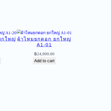
ยกใหญ่
ผ้าไหมยกดอก ยกใหญ่
A1-01
฿
24,900.00
Add to cart