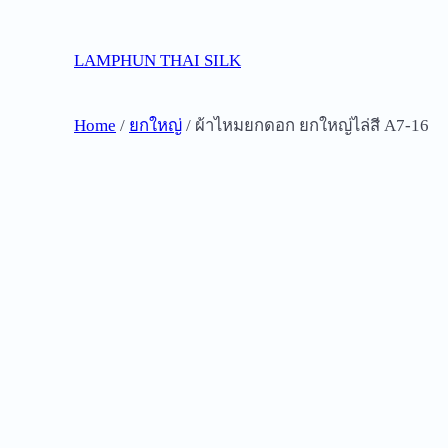
Skip
to
LAMPHUN THAI SILK
content
Home
/
ยกใหญ่
/ ผ้าไหมยกดอก ยกใหญ่ไล่สี A7-16