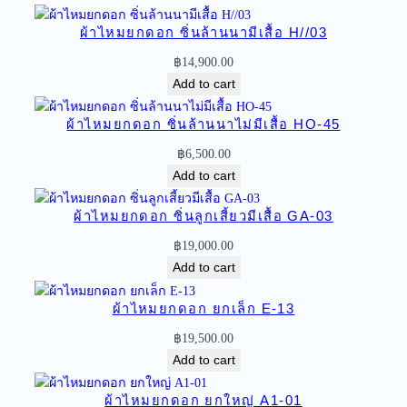
ด
ผ้าไหมยกดอก ซิ่นล้านนามีเสื้อ H//03
อ
ก
฿
14,900.00
ย
Add to cart
ก
ใ
ผ้าไหมยกดอก ซิ่นล้านนาไม่มีเสื้อ HO-45
ห
฿
6,500.00
ญ่
Add to cart
A
1
ผ้าไหมยกดอก ซิ่นลูกเสี้ยวมีเสื้อ GA-03
/
฿
19,000.00
/
Add to cart
0
9
ผ้าไหมยกดอก ยกเล็ก E-13
q
u
฿
19,500.00
a
Add to cart
n
t
ผ้าไหมยกดอก ยกใหญ่ A1-01