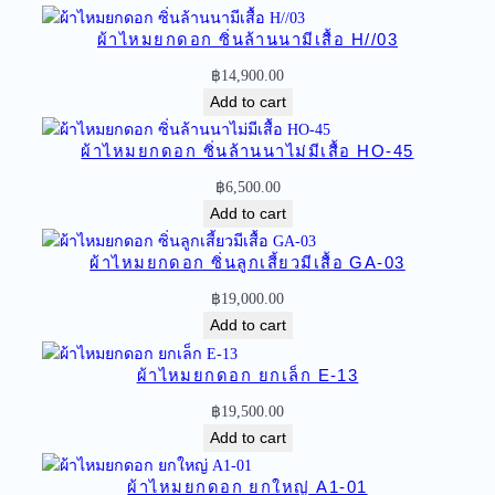
ด
ผ้าไหมยกดอก ซิ่นล้านนามีเสื้อ H//03
อ
ก
฿
14,900.00
ย
Add to cart
ก
ใ
ผ้าไหมยกดอก ซิ่นล้านนาไม่มีเสื้อ HO-45
ห
฿
6,500.00
ญ่
Add to cart
A
1
ผ้าไหมยกดอก ซิ่นลูกเสี้ยวมีเสื้อ GA-03
/
฿
19,000.00
/
Add to cart
1
0
ผ้าไหมยกดอก ยกเล็ก E-13
q
u
฿
19,500.00
a
Add to cart
n
t
ผ้าไหมยกดอก ยกใหญ่ A1-01