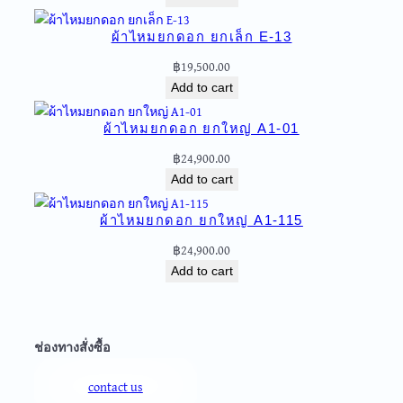
ผ้าไหมยกดอก ยกเล็ก E-13
฿
19,500.00
Add to cart
ผ้าไหมยกดอก ยกใหญ่ A1-01
฿
24,900.00
Add to cart
ผ้าไหมยกดอก ยกใหญ่ A1-115
฿
24,900.00
Add to cart
ช่องทางสั่งซื้อ
contact us