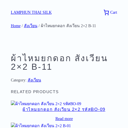
Skip
to
Cart
LAMPHUN THAI SILK
content
Home
/
สังเวียน
/ ผ้าไหมยกดอก สังเวียน 2×2 B-11
ผ้าไหมยกดอก สังเวียน
2×2 B-11
Category:
สังเวียน
RELATED PRODUCTS
ผ้าไหมยกดอก สังเวียน 2×2 รหัสBO-09
Read more