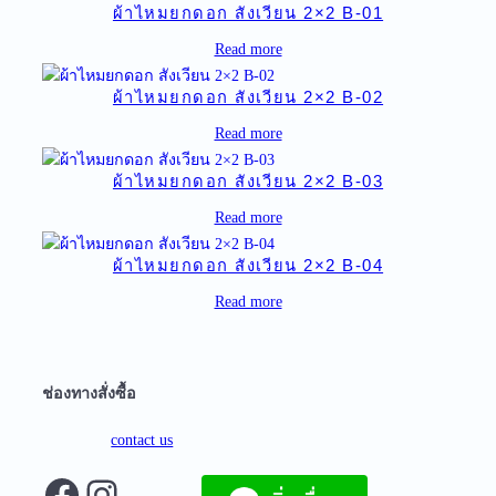
ผ้าไหมยกดอก สังเวียน 2×2 B-01
Read more
ผ้าไหมยกดอก สังเวียน 2×2 B-02
Read more
ผ้าไหมยกดอก สังเวียน 2×2 B-03
Read more
ผ้าไหมยกดอก สังเวียน 2×2 B-04
Read more
ช่องทางสั่งซื้อ
contact us
Facebook
Instagram