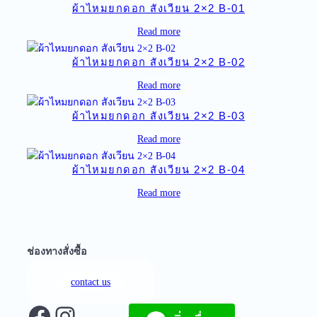
ผ้าไหมยกดอก สังเวียน 2×2 B-01
Read more
ผ้าไหมยกดอก สังเวียน 2×2 B-02
Read more
ผ้าไหมยกดอก สังเวียน 2×2 B-03
Read more
ผ้าไหมยกดอก สังเวียน 2×2 B-04
Read more
ช่องทางสั่งซื้อ
contact us
Facebook
Instagram