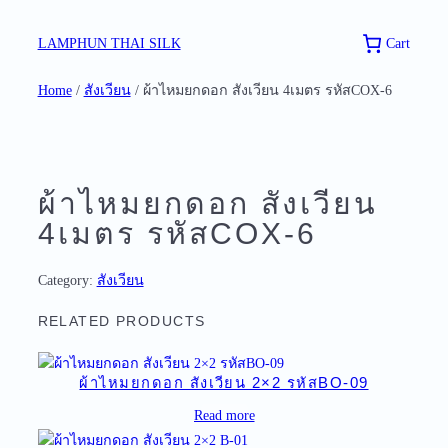
Skip
to
Cart
LAMPHUN THAI SILK
content
Home
/
สังเวียน
/ ผ้าไหมยกดอก สังเวียน 4เมตร รหัสCOX-6
ผ้าไหมยกดอก สังเวียน
4เมตร รหัสCOX-6
Category:
สังเวียน
RELATED PRODUCTS
ผ้าไหมยกดอก สังเวียน 2×2 รหัสBO-09
Read more