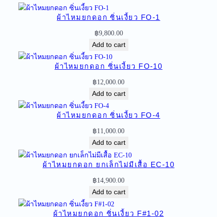
ด
ผ้าไหมยกดอก ซิ่นเงี้ยว FO-1
อ
ก
฿
9,800.00
เ
Add to cart
งี้
ย
ผ้าไหมยกดอก ซิ่นเงี้ยว FO-10
ว
฿
12,000.00
มี
Add to cart
เ
สื้
ผ้าไหมยกดอก ซิ่นเงี้ยว FO-4
อ
฿
11,000.00
N
Add to cart
4
-
ผ้าไหมยกดอก ยกเล็กไม่มีเสื้อ EC-10
4
q
฿
14,900.00
u
Add to cart
a
n
ผ้าไหมยกดอก ซิ่นเงี้ยว F#1-02