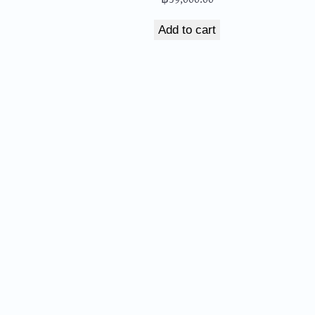
Add to cart