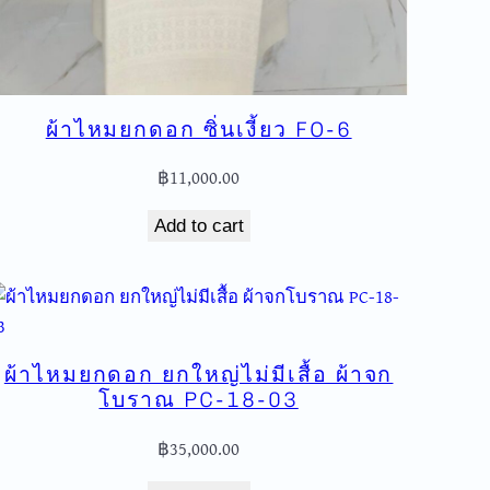
ผ้าไหมยกดอก ซิ่นเงี้ยว FO-6
฿
11,000.00
Add to cart
ผ้าไหมยกดอก ยกใหญ่ไม่มีเสื้อ ผ้าจก
โบราณ PC-18-03
฿
35,000.00