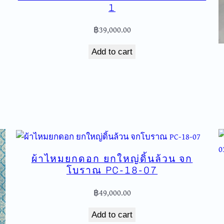
1
฿
39,000.00
Add to cart
ผ้าไหมยกดอก ยกใหญ่ดิ้นล้วน จก
โบราณ PC-18-07
฿
49,000.00
Add to cart