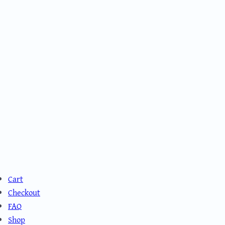
Cart
Checkout
FAQ
Shop