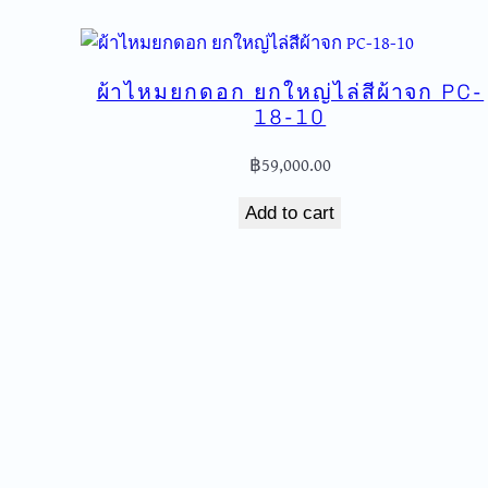
ผ้าไหมยกดอก ยกใหญ่ไล่สีผ้าจก PC-
18-10
฿
59,000.00
Add to cart