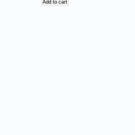
Add to cart