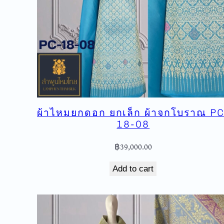
ผ้าไหมยกดอก ยกเล็ก ผ้าจกโบราณ PC
18-08
฿
39,000.00
Add to cart