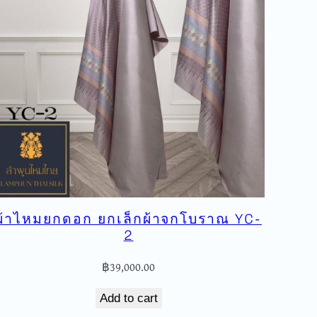
ผ้าไหมยกดอก ยกเล็กผ้าจกโบราณ YC-
2
฿
39,000.00
Add to cart