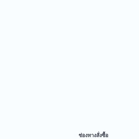
จ
ช่องทางสั่งซื้อ