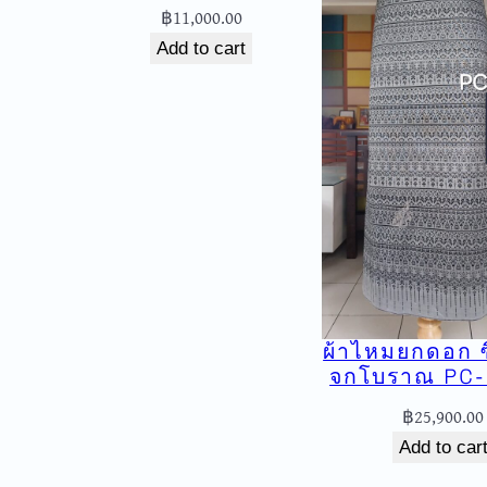
฿
11,000.00
Add to cart
ผ้าไหมยกดอก ซิ่
จกโบราณ PC-
฿
25,900.00
Add to car