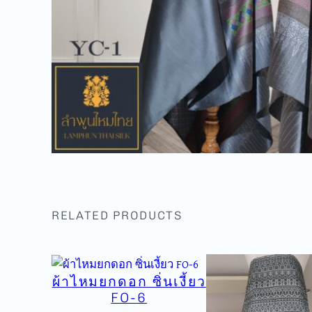
RELATED PRODUCTS
ผ้าไหมยกดอก ซิ่นเงี้ยว
FO-6