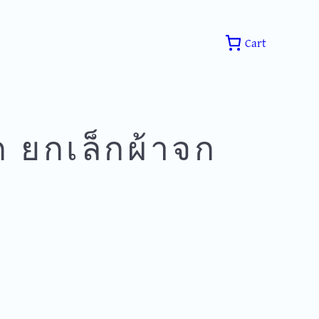
Cart
 ยกเล็กผ้าจก