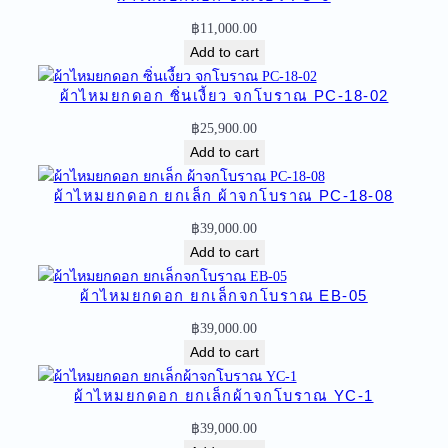
ก
฿
11,000.00
ด
Add to cart
อ
ก
ผ้าไหมยกดอก ซิ่นเงี้ยว จกโบราณ PC-18-02
ย
ก
฿
25,900.00
ใ
Add to cart
ห
ญ่
ผ้าไหมยกดอก ยกเล็ก ผ้าจกโบราณ PC-18-08
ไ
฿
39,000.00
ม่
Add to cart
มี
เ
ผ้าไหมยกดอก ยกเล็กจกโบราณ EB-05
สื้
฿
39,000.00
อ
Add to cart
ผ้
า
ผ้าไหมยกดอก ยกเล็กผ้าจกโบราณ YC-1
จ
ก
฿
39,000.00
โ